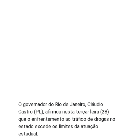
O governador do Rio de Janeiro, Cláudio 
Castro (PL), afirmou nesta terça-feira (28) 
que o enfrentamento ao tráfico de drogas no 
estado excede os limites da atuação 
estadual.