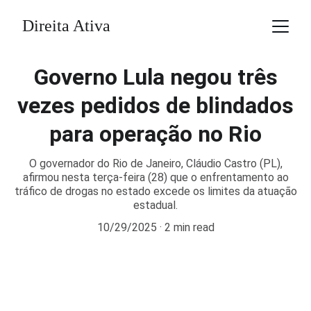
Direita Ativa
Governo Lula negou três
vezes pedidos de blindados
para operação no Rio
O governador do Rio de Janeiro, Cláudio Castro (PL),
afirmou nesta terça-feira (28) que o enfrentamento ao
tráfico de drogas no estado excede os limites da atuação
estadual.
10/29/2025
2 min read