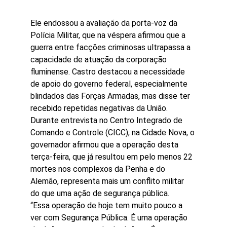
Ele endossou a avaliação da porta-voz da 
Polícia Militar, que na véspera afirmou que a 
guerra entre facções criminosas ultrapassa a 
capacidade de atuação da corporação 
fluminense. Castro destacou a necessidade 
de apoio do governo federal, especialmente 
blindados das Forças Armadas, mas disse ter 
recebido repetidas negativas da União.
Durante entrevista no Centro Integrado de 
Comando e Controle (CICC), na Cidade Nova, o 
governador afirmou que a operação desta 
terça-feira, que já resultou em pelo menos 22 
mortes nos complexos da Penha e do 
Alemão, representa mais um conflito militar 
do que uma ação de segurança pública.
“Essa operação de hoje tem muito pouco a 
ver com Segurança Pública. É uma operação 