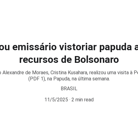
 emissário vistoriar papuda a
recursos de Bolsonaro
Alexandre de Moraes, Cristina Kusahara, realizou uma visita à Pe
(PDF 1), na Papuda, na última semana.
BRASIL
11/5/2025
2 min read