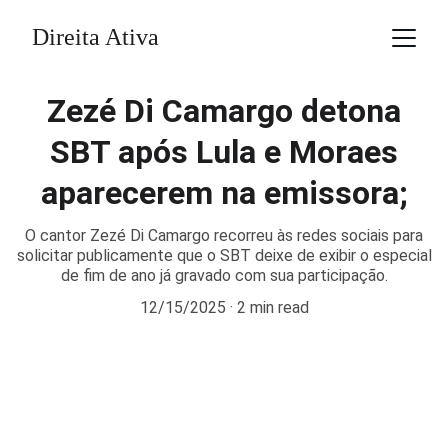
Direita Ativa
Zezé Di Camargo detona
SBT após Lula e Moraes
aparecerem na emissora;
O cantor Zezé Di Camargo recorreu às redes sociais para
solicitar publicamente que o SBT deixe de exibir o especial
de fim de ano já gravado com sua participação.
12/15/2025
2 min read