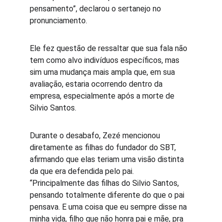
pensamento”, declarou o sertanejo no 
pronunciamento.
Ele fez questão de ressaltar que sua fala não 
tem como alvo indivíduos específicos, mas 
sim uma mudança mais ampla que, em sua 
avaliação, estaria ocorrendo dentro da 
empresa, especialmente após a morte de 
Silvio Santos.
Durante o desabafo, Zezé mencionou 
diretamente as filhas do fundador do SBT, 
afirmando que elas teriam uma visão distinta 
da que era defendida pelo pai. 
“Principalmente das filhas do Silvio Santos, 
pensando totalmente diferente do que o pai 
pensava. E uma coisa que eu sempre disse na 
minha vida, filho que não honra pai e mãe, pra 