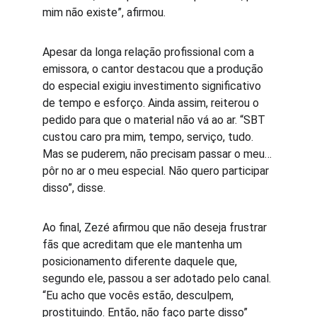
mim não existe”, afirmou.
Apesar da longa relação profissional com a 
emissora, o cantor destacou que a produção 
do especial exigiu investimento significativo 
de tempo e esforço. Ainda assim, reiterou o 
pedido para que o material não vá ao ar. “SBT 
custou caro pra mim, tempo, serviço, tudo. 
Mas se puderem, não precisam passar o meu… 
pôr no ar o meu especial. Não quero participar 
disso”, disse.
Ao final, Zezé afirmou que não deseja frustrar 
fãs que acreditam que ele mantenha um 
posicionamento diferente daquele que, 
segundo ele, passou a ser adotado pelo canal. 
“Eu acho que vocês estão, desculpem, 
prostituindo. Então, não faço parte disso”