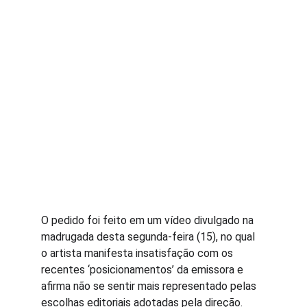
O pedido foi feito em um vídeo divulgado na 
madrugada desta segunda-feira (15), no qual 
o artista manifesta insatisfação com os 
recentes ‘posicionamentos’ da emissora e 
afirma não se sentir mais representado pelas 
escolhas editoriais adotadas pela direção.